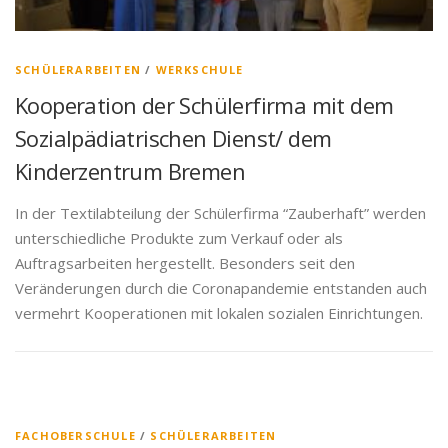
SCHÜLERARBEITEN
/
WERKSCHULE
Kooperation der Schülerfirma mit dem
Sozialpädiatrischen Dienst/ dem
Kinderzentrum Bremen
In der Textilabteilung der Schülerfirma “Zauberhaft” werden
unterschiedliche Produkte zum Verkauf oder als
Auftragsarbeiten hergestellt. Besonders seit den
Veränderungen durch die Coronapandemie entstanden auch
vermehrt Kooperationen mit lokalen sozialen Einrichtungen.
FACHOBERSCHULE
/
SCHÜLERARBEITEN