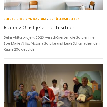
BERUFLICHES GYMNASIUM
/
SCHÜLERARBEITEN
Raum 206 ist jetzt noch schöner
Beim Abiturprojekt 2023 verschönerten die Schülerinnen
Zoe Marie Ahlfs, Victoria Schülke und Leah Schumacher den
Raum 206 deutlich