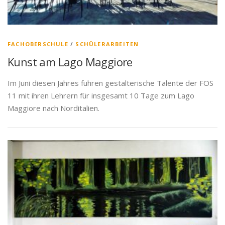
FACHOBERSCHULE
/
SCHÜLERARBEITEN
Kunst am Lago Maggiore
Im Juni diesen Jahres fuhren gestalterische Talente der FOS
11 mit ihren Lehrern für insgesamt 10 Tage zum Lago
Maggiore nach Norditalien.