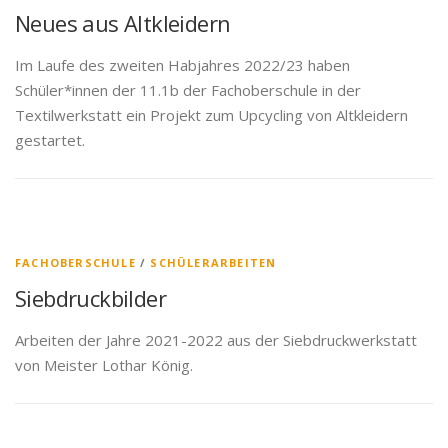
Neues aus Altkleidern
Im Laufe des zweiten Habjahres 2022/23 haben
Schüler*innen der 11.1b der Fachoberschule in der
Textilwerkstatt ein Projekt zum Upcycling von Altkleidern
gestartet.
FACHOBERSCHULE
/
SCHÜLERARBEITEN
Siebdruckbilder
Arbeiten der Jahre 2021-2022 aus der Siebdruckwerkstatt
von Meister Lothar König.