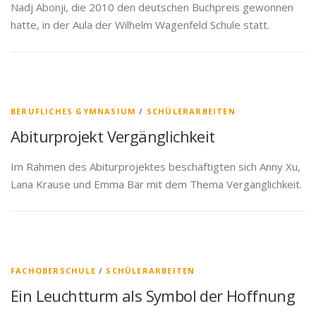
Nadj Abonji, die 2010 den deutschen Buchpreis gewonnen
hatte, in der Aula der Wilhelm Wagenfeld Schule statt.
BERUFLICHES GYMNASIUM
/
SCHÜLERARBEITEN
Abiturprojekt Vergänglichkeit
Im Rahmen des Abiturprojektes beschäftigten sich Anny Xu,
Lana Krause und Emma Bär mit dem Thema Vergänglichkeit.
FACHOBERSCHULE
/
SCHÜLERARBEITEN
Ein Leuchtturm als Symbol der Hoffnung