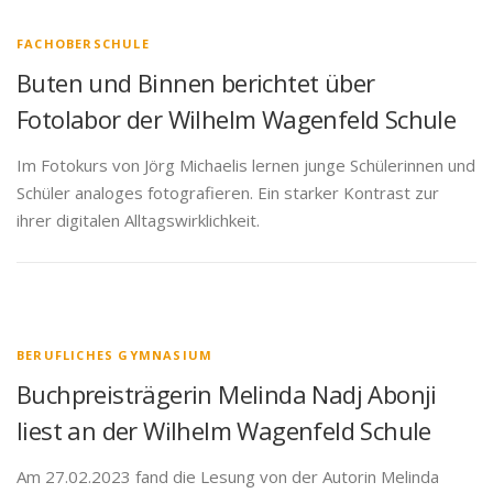
FACHOBERSCHULE
Buten und Binnen berichtet über
Fotolabor der Wilhelm Wagenfeld Schule
Im Fotokurs von Jörg Michaelis lernen junge Schülerinnen und
Schüler analoges fotografieren. Ein starker Kontrast zur
ihrer digitalen Alltagswirklichkeit.
BERUFLICHES GYMNASIUM
Buchpreisträgerin Melinda Nadj Abonji
liest an der Wilhelm Wagenfeld Schule
Am 27.02.2023 fand die Lesung von der Autorin Melinda