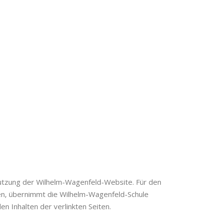
tzung der Wilhelm-Wagenfeld-Website. Für den
ren, übernimmt die Wilhelm-Wagenfeld-Schule
en Inhalten der verlinkten Seiten.