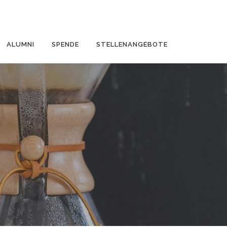
ALUMNI
SPENDE
STELLENANGEBOTE