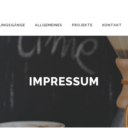
DUNGSGÄNGE
ALLGEMEINES
PROJEKTE
KONTAKT
IMPRESSUM