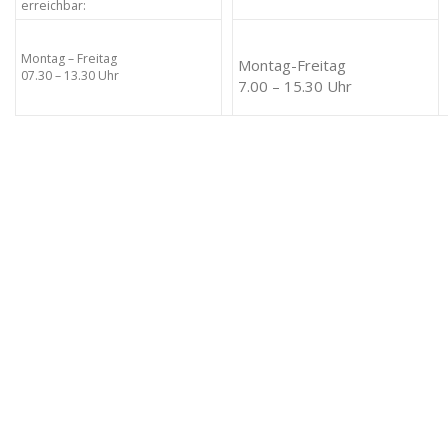
erreichbar:
Montag – Freitag
Montag-Freitag
07.30 – 13.30 Uhr
7.00 – 15.30 Uhr