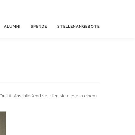
ALUMNI
SPENDE
STELLENANGEBOTE
Outfit. Anschließend setzten sie diese in einem