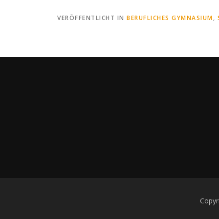
VERÖFFENTLICHT IN
BERUFLICHES GYMNASIUM
,
Copyr