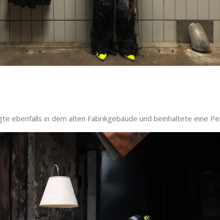
gte ebenfalls in dem alten Fabrikgebäude und beinhaltete eine P