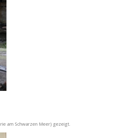
erie am Schwarzen Meer) gezeigt.