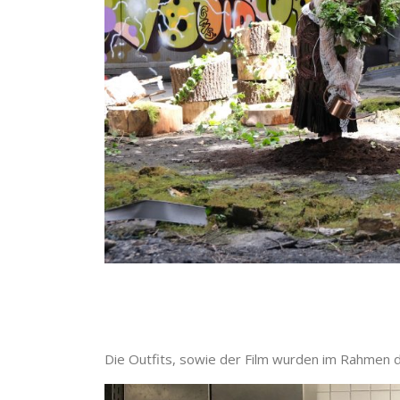
Die Outfits, sowie der Film wurden im Rahmen d