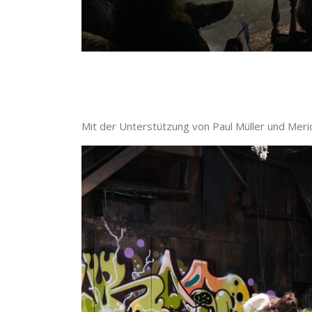
Mit der Unterstützung von Paul Müller und Meric