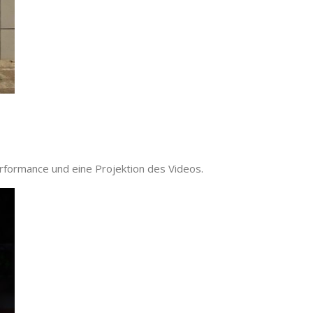
erformance und eine Projektion des Videos.