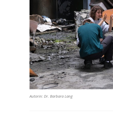
Autorin: Dr. Barbara Lang