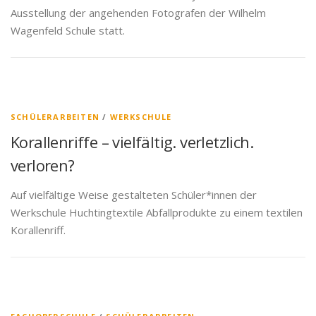
Ausstellung der angehenden Fotografen der Wilhelm
Wagenfeld Schule statt.
SCHÜLERARBEITEN
/
WERKSCHULE
Korallenriffe – vielfältig. verletzlich.
verloren?
Auf vielfältige Weise gestalteten Schüler*innen der
Werkschule Huchtingtextile Abfallprodukte zu einem textilen
Korallenriff.