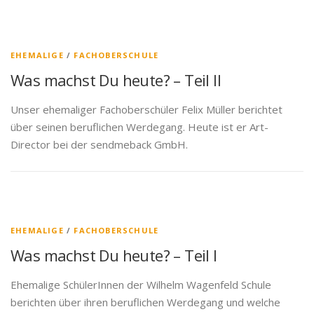
EHEMALIGE
/
FACHOBERSCHULE
Was machst Du heute? – Teil II
Unser ehemaliger Fachoberschüler Felix Müller berichtet
über seinen beruflichen Werdegang. Heute ist er Art-
Director bei der sendmeback GmbH.
EHEMALIGE
/
FACHOBERSCHULE
Was machst Du heute? – Teil I
Ehemalige SchülerInnen der Wilhelm Wagenfeld Schule
berichten über ihren beruflichen Werdegang und welche