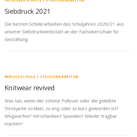
FACHOBERSCHULE
/
SCHÜLERARBEITEN
Siebdruck 2021
Die besten Schülerarbeiten des Schuljahres 2020/21 aus
unserer Siebdruckwerkstatt an der Fachoberschule für
Gestaltung.
BERUFSSCHULE
/
SCHÜLERARBEITEN
Knitwear revived
Was tun, wenn der schöne Pullover oder die geliebte
Strickjacke zu klein, zu eng oder zu kurz geworden ist?
Wegwerfen? Verschenken? Spenden? Wieder tragbar
machen?