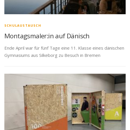
SCHULAUSTAUSCH
Montagsmaler:in auf Dänisch
Ende April war für fünf Tage eine 11. Klasse eines dänischen
Gymnasiums aus Silkeborg zu Besuch in Bremen