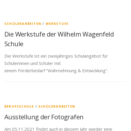
SCHÜLERARBEITEN
/
WERKSTUFE
Die Werkstufe der Wilhelm Wagenfeld
Schule
Die Werkstufe ist ein zweijähriges Schulangebot für
Schülerinnen und Schüler mit
einem Förderbedarf “Wahrnehmung & Entwicklung”.
BERUFSSCHULE
/
SCHÜLERARBEITEN
Ausstellung der Fotografen
Am 05.11.2021 findet auch in diesem Jahr wieder eine