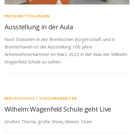
PRESSEMITTEILUNGEN
Ausstellung in der Aula
Nach Stationen in der Bremischen Bürgerschaft und in
Bremerhaven ist die Ausstellung 100 Jahre
Arbeitnehmerkammer im März 2022 in der Aula der Wilhelm
Wagenfeld Schule zu sehen.
BERUFSSCHULE
/
SCHÜLERARBEITEN
Wilhelm Wagenfeld Schule geht Live
Großes Thema, große Show, kleines Team