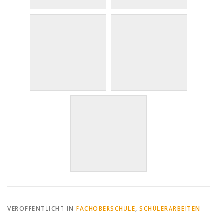
VERÖFFENTLICHT IN
FACHOBERSCHULE
,
SCHÜLERARBEITEN