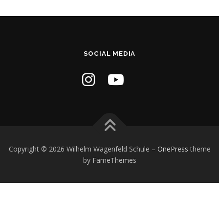
SOCIAL MEDIA
Copyright © 2026 Wilhelm Wagenfeld Schule
–
OnePress
theme
by FameThemes