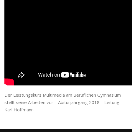
Der Leistungskurs Multimedia am Beruflichen Gymnasium
stellt seine Arbeiten vor – Abiturjahrgang 2018 – Leitung
Karl Hoffmann