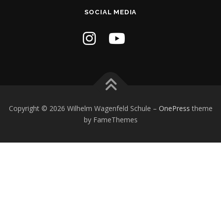
SOCIAL MEDIA
Copyright © 2026 Wilhelm Wagenfeld Schule
–
OnePress
theme
by FameThemes