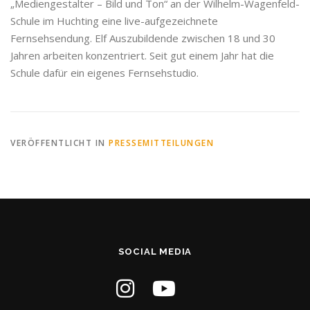
„Mediengestalter – Bild und Ton“ an der Wilhelm-Wagenfeld-
Schule im Huchting eine live-aufgezeichnete
Fernsehsendung. Elf Auszubildende zwischen 18 und 30
Jahren arbeiten konzentriert. Seit gut einem Jahr hat die
Schule dafür ein eigenes Fernsehstudio.
VERÖFFENTLICHT IN
PRESSEMITTEILUNGEN
SOCIAL MEDIA