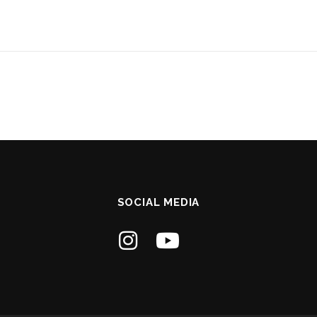
SOCIAL MEDIA