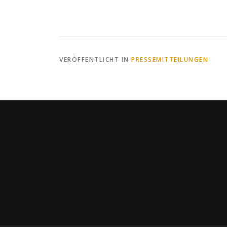
VERÖFFENTLICHT IN
PRESSEMITTEILUNGEN