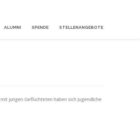
ALUMNI
SPENDE
STELLENANGEBOTE
 mit jungen Geflüchteten haben sich Jugendliche